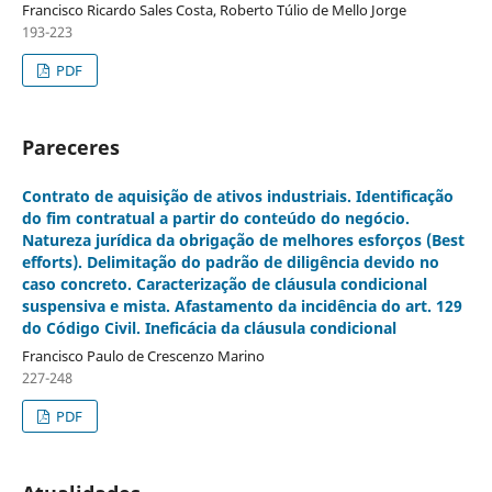
Francisco Ricardo Sales Costa, Roberto Túlio de Mello Jorge
193-223
PDF
Pareceres
Contrato de aquisição de ativos industriais. Identificação
do fim contratual a partir do conteúdo do negócio.
Natureza jurídica da obrigação de melhores esforços (Best
efforts). Delimitação do padrão de diligência devido no
caso concreto. Caracterização de cláusula condicional
suspensiva e mista. Afastamento da incidência do art. 129
do Código Civil. Ineficácia da cláusula condicional
Francisco Paulo de Crescenzo Marino
227-248
PDF