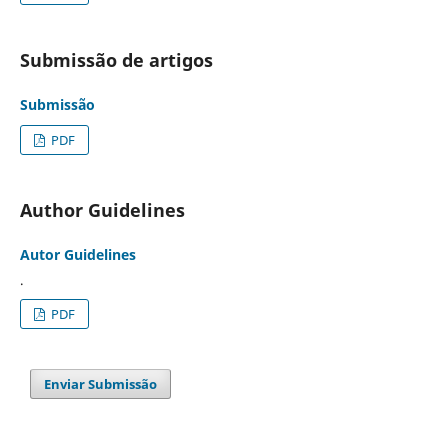
Submissão de artigos
Submissão
PDF
Author Guidelines
Autor Guidelines
.
PDF
Enviar Submissão