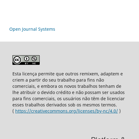
Open Journal Systems
Esta licença permite que outros remixem, adaptem e
criem a partir do seu trabalho para fins não
comerciais, e embora os novos trabalhos tenham de
lhe atribuir o devido crédito e não possam ser usados
para fins comerciais, os usuários não têm de licenciar
esses trabalhos derivados sob os mesmos termos.
(
https://creativecommons.org/licenses/by-nc/4.0/
)