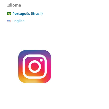
Idioma
Português (Brasil)
English