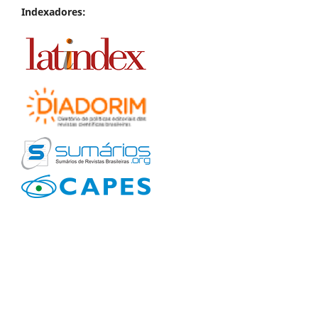
Indexadores: