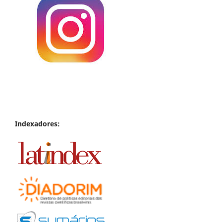
Indexadores: