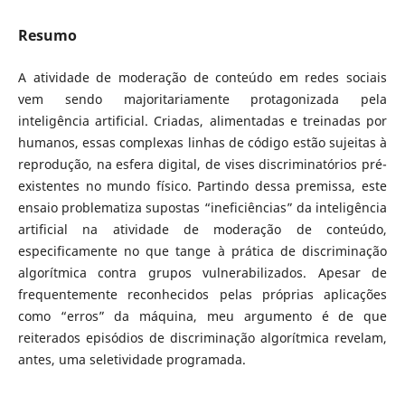
Resumo
A atividade de moderação de conteúdo em redes sociais
vem sendo majoritariamente protagonizada pela
inteligência artificial. Criadas, alimentadas e treinadas por
humanos, essas complexas linhas de código estão sujeitas à
reprodução, na esfera digital, de vises discriminatórios pré-
existentes no mundo físico. Partindo dessa premissa, este
ensaio problematiza supostas “ineficiências” da inteligência
artificial na atividade de moderação de conteúdo,
especificamente no que tange à prática de discriminação
algorítmica contra grupos vulnerabilizados. Apesar de
frequentemente reconhecidos pelas próprias aplicações
como “erros” da máquina, meu argumento é de que
reiterados episódios de discriminação algorítmica revelam,
antes, uma seletividade programada.