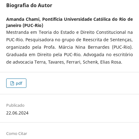
Biografia do Autor
Amanda Chami,
Pontifícia Universidade Católica do Rio de
Janeiro (PUC-Rio)
Mestranda em Teoria do Estado e Direito Constitucional na
PUC-Rio. Pesquisadora no grupo de Reescrita de Sentenças,
organizado pela Profa. Márcia Nina Bernardes (PUC-Rio).
Graduada em Direito pela PUC-Rio. Advogada no escritório
de advocacia Terra, Tavares, Ferrari, Schenk, Elias Rosa.
pdf
Publicado
22.06.2024
Como Citar