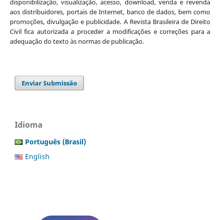
disponibilização, visualização, acesso, download, venda e revenda
aos distribuidores, portais de Internet, banco de dados, bem como
promoções, divulgação e publicidade. A Revista Brasileira de Direito
Civil fica autorizada a proceder a modificações e correções para a
adequação do texto às normas de publicação.
Enviar Submissão
Idioma
Português (Brasil)
English