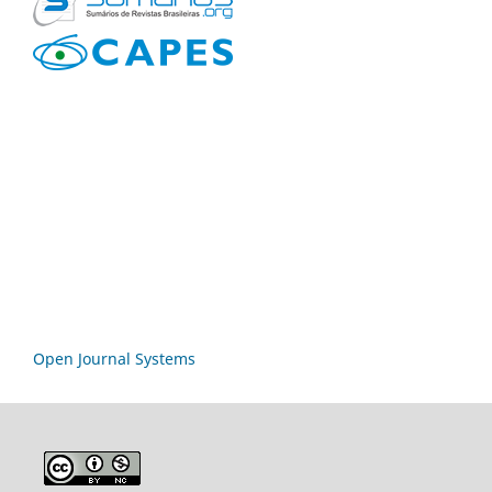
Open Journal Systems