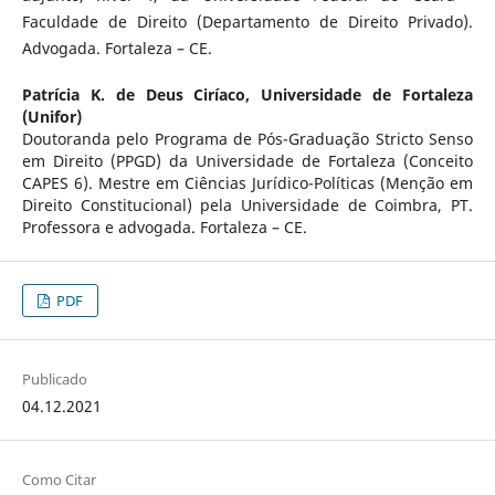
Faculdade de Direito (Departamento de Direito Privado).
Advogada. Fortaleza – CE.
Patrícia K. de Deus Ciríaco,
Universidade de Fortaleza
(Unifor)
Doutoranda pelo Programa de Pós-Graduação Stricto Senso
em Direito (PPGD) da Universidade de Fortaleza (Conceito
CAPES 6). Mestre em Ciências Jurídico-Políticas (Menção em
Direito Constitucional) pela Universidade de Coimbra, PT.
Professora e advogada. Fortaleza – CE.
PDF
Publicado
04.12.2021
Como Citar