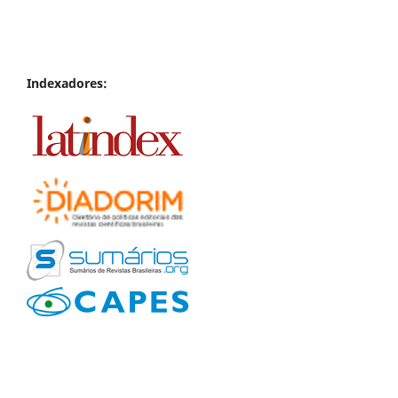
Indexadores: