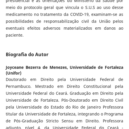
presidencial e as orientações do Ministério da Saúde por
meio do protocolo geral que vincula o S.U.S ao uso desse
medicamento no tratamento da COVID-19, examinam-se as
possibilidades de responsabilização civil da União pelos
eventuais efeitos adversos materializados em danos ao
paciente.
Biografia do Autor
Joyceane Bezerra de Menezes,
Universidade de Fortaleza
(Unifor)
Doutorado em Direito pela Universidade Federal de
Pernambuco. Mestrado em Direito Constitucional pela
Universidade Federal do Ceará. Graduação em Direito pela
Universidade de Fortaleza. Pós-Doutorado em Direito Civil
pela Universidade do Estado do Rio de Janeiro Professora
titular da Universidade de Fortaleza, integrando o Programa
de Pós-Graduação Stricto Sensu em Direito. Professora
adjunto, nível 4, da Universidade Federal do Ceará -