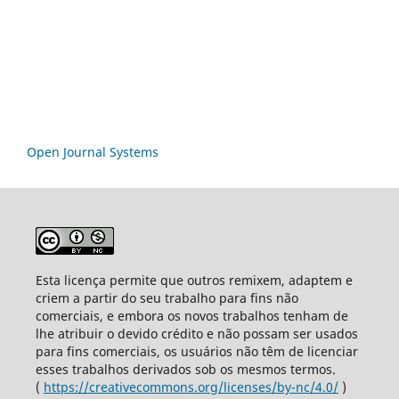
Open Journal Systems
Esta licença permite que outros remixem, adaptem e
criem a partir do seu trabalho para fins não
comerciais, e embora os novos trabalhos tenham de
lhe atribuir o devido crédito e não possam ser usados
para fins comerciais, os usuários não têm de licenciar
esses trabalhos derivados sob os mesmos termos.
(
https://creativecommons.org/licenses/by-nc/4.0/
)