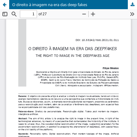
O direito à imagem na era das deep fakes