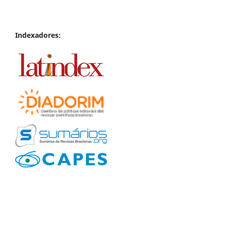
Indexadores: