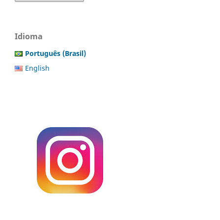
Idioma
Português (Brasil)
English