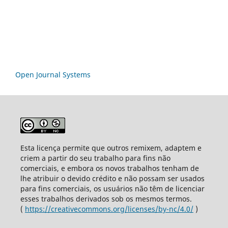
Open Journal Systems
Esta licença permite que outros remixem, adaptem e
criem a partir do seu trabalho para fins não
comerciais, e embora os novos trabalhos tenham de
lhe atribuir o devido crédito e não possam ser usados
para fins comerciais, os usuários não têm de licenciar
esses trabalhos derivados sob os mesmos termos.
(
https://creativecommons.org/licenses/by-nc/4.0/
)