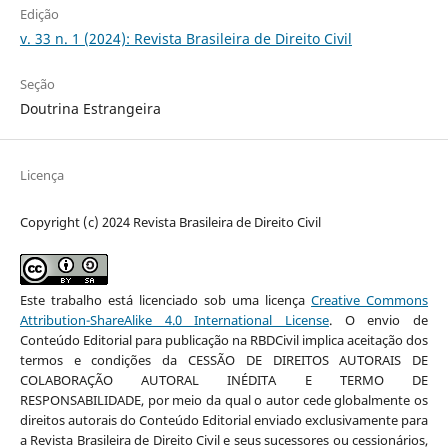
Edição
v. 33 n. 1 (2024): Revista Brasileira de Direito Civil
Seção
Doutrina Estrangeira
Licença
Copyright (c) 2024 Revista Brasileira de Direito Civil
Este trabalho está licenciado sob uma licença
Creative Commons
Attribution-ShareAlike 4.0 International License
. O envio de
Conteúdo Editorial para publicação na RBDCivil implica aceitação dos
termos e condições da CESSÃO DE DIREITOS AUTORAIS DE
COLABORAÇÃO AUTORAL INÉDITA E TERMO DE
RESPONSABILIDADE, por meio da qual o autor cede globalmente os
direitos autorais do Conteúdo Editorial enviado exclusivamente para
a Revista Brasileira de Direito Civil e seus sucessores ou cessionários,