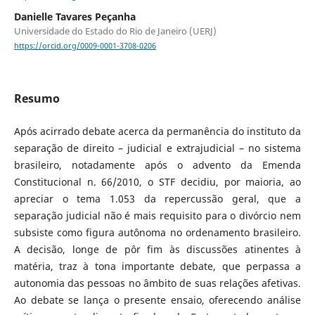
Danielle Tavares Peçanha
Universidade do Estado do Rio de Janeiro (UERJ)
https://orcid.org/0009-0001-3708-0206
Resumo
Após acirrado debate acerca da permanência do instituto da
separação de direito – judicial e extrajudicial – no sistema
brasileiro, notadamente após o advento da Emenda
Constitucional n. 66/2010, o STF decidiu, por maioria, ao
apreciar o tema 1.053 da repercussão geral, que a
separação judicial não é mais requisito para o divórcio nem
subsiste como figura autônoma no ordenamento brasileiro.
A decisão, longe de pôr fim às discussões atinentes à
matéria, traz à tona importante debate, que perpassa a
autonomia das pessoas no âmbito de suas relações afetivas.
Ao debate se lança o presente ensaio, oferecendo análise