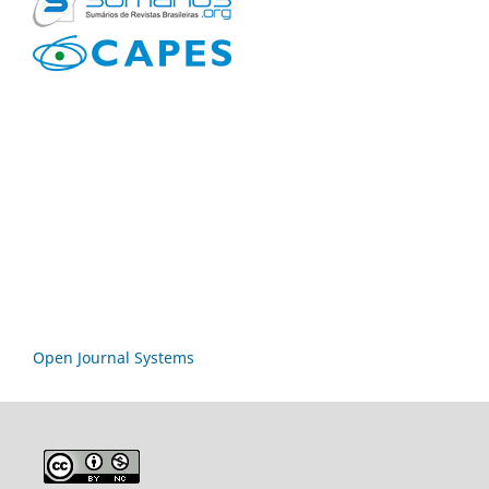
Open Journal Systems