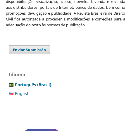
disponibilização, visualização, acesso, download, venda e revenda
aos distribuidores, portais de Internet, banco de dados, bem como
promoções, divulgação e publicidade. A Revista Brasileira de Direito
Civil fica autorizada a proceder a modificações e correções para a
adequação do texto às normas de publicação.
Enviar Submissão
Idioma
Português (Brasil)
English